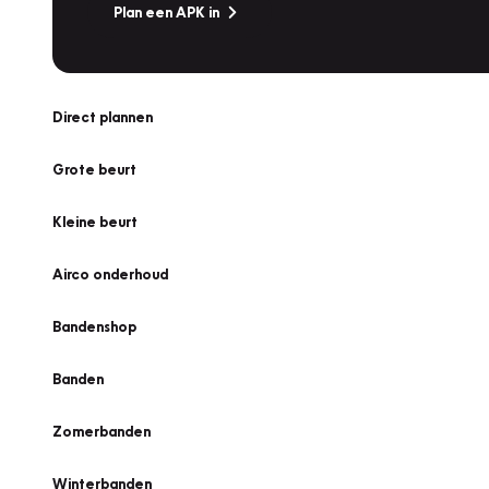
Plan een APK in
Direct plannen
Grote beurt
Kleine beurt
Airco onderhoud
Bandenshop
Banden
Zomerbanden
Winterbanden