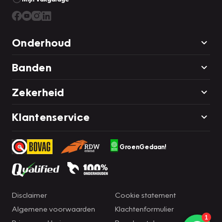
Onderhoud
Banden
Zekerheid
Klantenservice
GroenGedaan!
Disclaimer
Cookie statement
Algemene voorwaarden
Klachtenformulier