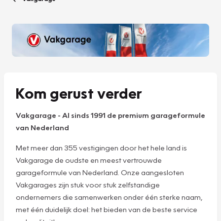
Kom gerust verder
Vakgarage
-
Al sinds 1991 de premium garageformule
van Nederland
Met meer dan 355 vestigingen door het hele land is
Vakgarage de oudste en meest vertrouwde
garageformule van Nederland. Onze aangesloten
Vakgarages zijn stuk voor stuk zelfstandige
ondernemers die samenwerken onder één sterke naam,
met één duidelijk doel: het bieden van de beste service