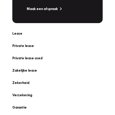
Maak een afspraak
Lease
Private lease
Private lease used
Zakelijke lease
Zekerheid
Verzekering
Garantie