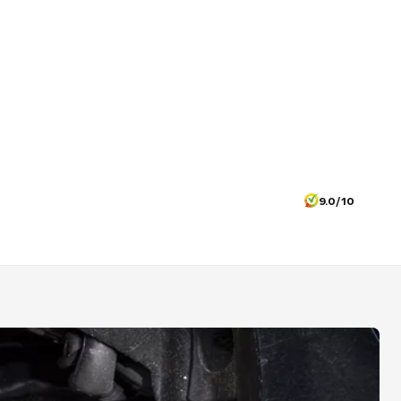
9.0/10