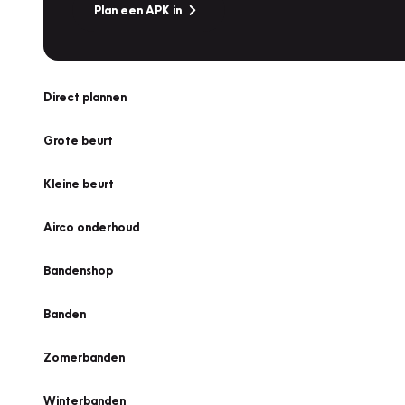
Plan een APK in
Direct plannen
Grote beurt
Kleine beurt
Airco onderhoud
Bandenshop
Banden
Zomerbanden
Winterbanden