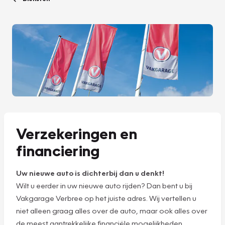
Verzekeringen en
financiering
Uw nieuwe auto is dichterbij dan u denkt!
Wilt u eerder in uw nieuwe auto rijden? Dan bent u bij
Vakgarage Verbree op het juiste adres. Wij vertellen u
niet alleen graag alles over de auto, maar ook alles over
de meest aantrekkelijke financiële mogelijkheden.