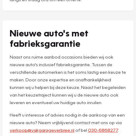
Nieuwe auto's met
fabrieksgarantie
Naast ons ruime aanbod occasions bieden wij ook
nieuwe auto's inclusief fabrieksgarantie. Tussen de
verschillende automerken is het soms lastig een keuze te
maken. Door onze expertise en onafhankelijkheid
kunnen wij u helpen bij deze keuze. Naast het begeleiden
van het keuzetraject kunnen wij u de nieuwe auto ook
leveren en eventueel uw huidige auto inruilen.
Heeft u interesse of advies nodig in de aankoop van een
nieuwe auto? Neem vrijblijvend contact met ons op via
verkoop@vakgarageverbree.nl
of bel
030-6868277
.