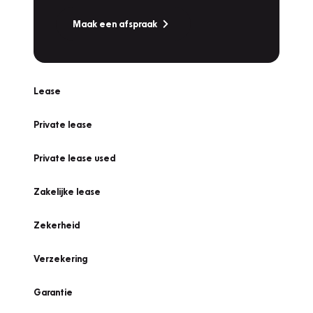
Maak een afspraak
Lease
Private lease
Private lease used
Zakelijke lease
Zekerheid
Verzekering
Garantie