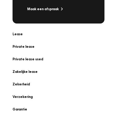
Maak een afspraak
Lease
Private lease
Private lease used
Zakelijke lease
Zekerheid
Verzekering
Garantie