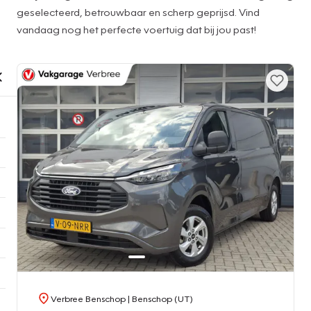
geselecteerd, betrouwbaar en scherp geprijsd. Vind
vandaag nog het perfecte voertuig dat bij jou past!
Verbree Benschop
| Benschop (UT)