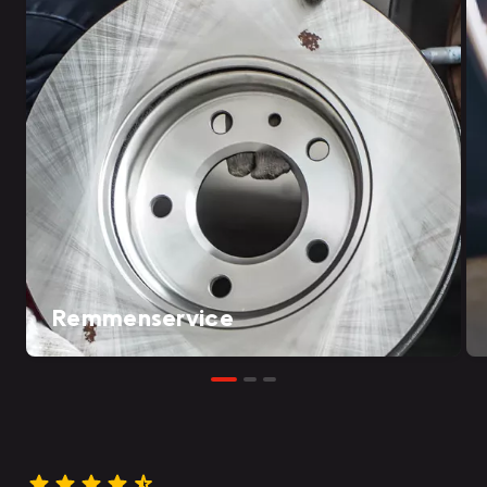
Remmenservice