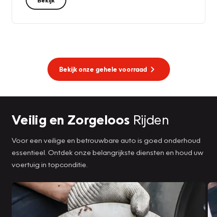
Bekijk
Bekijk onze gehele voorraad
Veilig en Zorgeloos
Rijden
Voor een veilige en betrouwbare auto is goed onderhoud
essentieel. Ontdek onze belangrijkste diensten en houd uw
voertuig in topconditie.