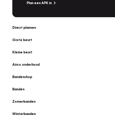
Plan een APK in
Direct plannen
Grote beurt
Kleine beurt
Airco onderhoud
Bandenshop
Banden
Zomerbanden
Winterbanden