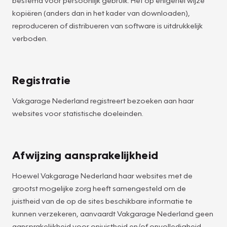
kopiëren (anders dan in het kader van downloaden),
reproduceren of distribueren van software is uitdrukkelijk
verboden.
Registratie
Vakgarage Nederland registreert bezoeken aan haar
websites voor statistische doeleinden.
Afwijzing aansprakelijkheid
Hoewel Vakgarage Nederland haar websites met de
grootst mogelijke zorg heeft samengesteld om de
juistheid van de op de sites beschikbare informatie te
kunnen verzekeren, aanvaardt Vakgarage Nederland geen
aansprakelijkheid voor onjuistheid en/of onvolledigheid