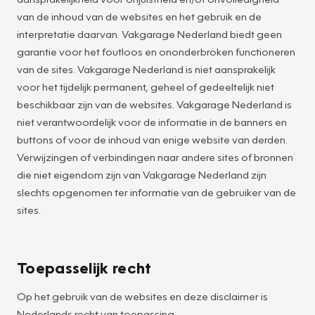
van de inhoud van de websites en het gebruik en de
interpretatie daarvan. Vakgarage Nederland biedt geen
garantie voor het foutloos en ononderbroken functioneren
van de sites. Vakgarage Nederland is niet aansprakelijk
voor het tijdelijk permanent, geheel of gedeeltelijk niet
beschikbaar zijn van de websites. Vakgarage Nederland is
niet verantwoordelijk voor de informatie in de banners en
buttons of voor de inhoud van enige website van derden.
Verwijzingen of verbindingen naar andere sites of bronnen
die niet eigendom zijn van Vakgarage Nederland zijn
slechts opgenomen ter informatie van de gebruiker van de
sites.
Toepasselijk recht
Op het gebruik van de websites en deze disclaimer is
Nederlands recht van toepassing.