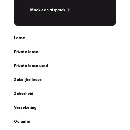
Maak een afspraak
Lease
Private lease
Private lease used
Zakelijke lease
Zekerheid
Verzekering
Garantie