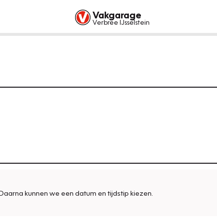
Vakgarage
Verbree IJsselstein
Daarna kunnen we een datum en tijdstip kiezen.