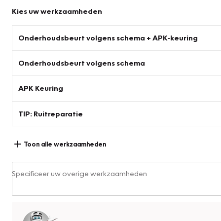
Kies uw werkzaamheden
Onderhoudsbeurt volgens schema + APK-keuring
Onderhoudsbeurt volgens schema
APK Keuring
TIP: Ruitreparatie
Toon alle werkzaamheden
Specificeer uw overige werkzaamheden