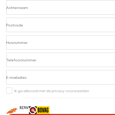
Achternaam
Postcode
Huisnummer
Telefoonnummer
E-mailadres
Ik ga akkoord met de privacy voorwaarden