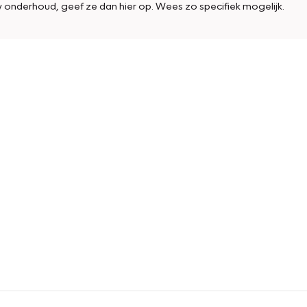
w onderhoud, geef ze dan hier op. Wees zo specifiek mogelijk.