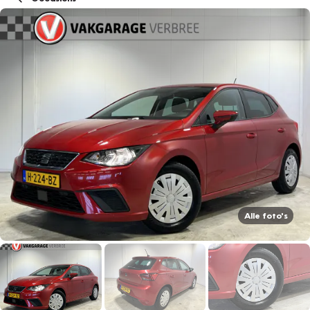
Alle foto's