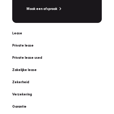
Maak een afspraak
Lease
Private lease
Private lease used
Zakelijke lease
Zekerheid
Verzekering
Garantie