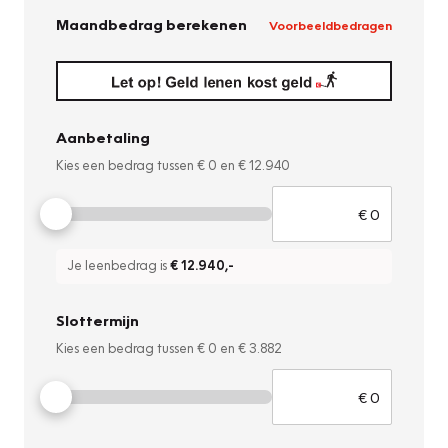
Maandbedrag berekenen
Voorbeeldbedragen
Aanbetaling
Kies een bedrag tussen
€ 0
en
€ 12.940
Je leenbedrag is
€ 12.940
,-
Slottermijn
Kies een bedrag tussen
€ 0
en
€ 3.882