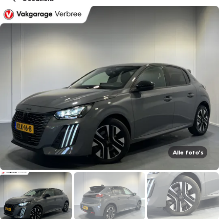
Alle foto's