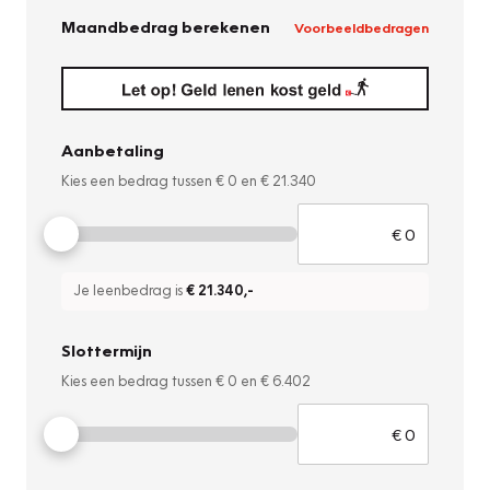
Maandbedrag berekenen
Voorbeeldbedragen
Aanbetaling
Kies een bedrag tussen
€ 0
en
€ 21.340
Je leenbedrag is
€ 21.340
,-
Slottermijn
Kies een bedrag tussen
€ 0
en
€ 6.402