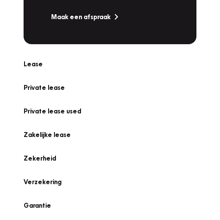
Maak een afspraak
Lease
Private lease
Private lease used
Zakelijke lease
Zekerheid
Verzekering
Garantie