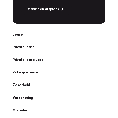
Maak een afspraak
Lease
Private lease
Private lease used
Zakelijke lease
Zekerheid
Verzekering
Garantie