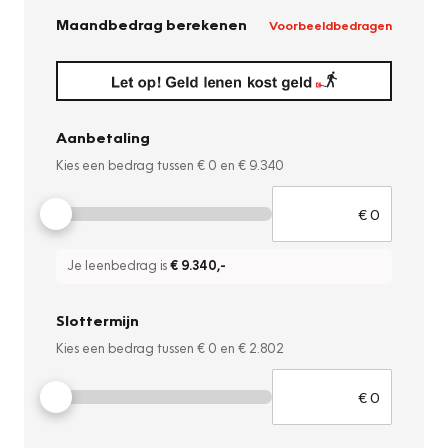
Maandbedrag berekenen
Voorbeeldbedragen
Aanbetaling
Kies een bedrag tussen
€ 0
en
€ 9.340
Je leenbedrag is
€ 9.340
,-
Slottermijn
Kies een bedrag tussen
€ 0
en
€ 2.802