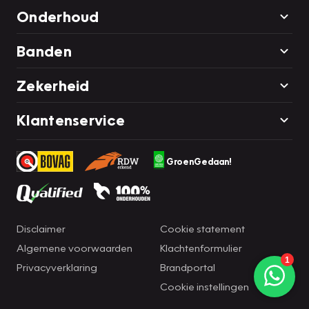
Onderhoud
Banden
Zekerheid
Klantenservice
GroenGedaan!
Disclaimer
Cookie statement
Algemene voorwaarden
Klachtenformulier
Privacyverklaring
Brandportal
Cookie instellingen