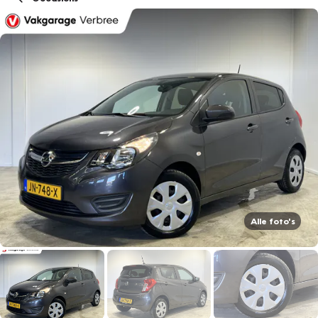
Alle foto's