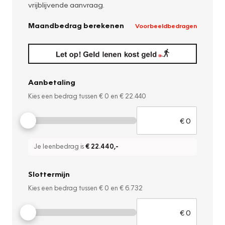
vrijblijvende aanvraag.
Maandbedrag berekenen
Voorbeeldbedragen
Aanbetaling
Kies een bedrag tussen
€ 0
en
€ 22.440
Je leenbedrag is
€ 22.440
,-
Slottermijn
Kies een bedrag tussen
€ 0
en
€ 6.732