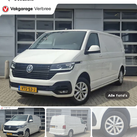
Alle foto's