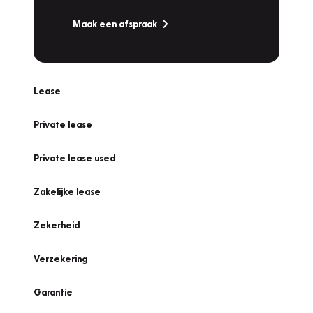
Maak een afspraak
Lease
Private lease
Private lease used
Zakelijke lease
Zekerheid
Verzekering
Garantie