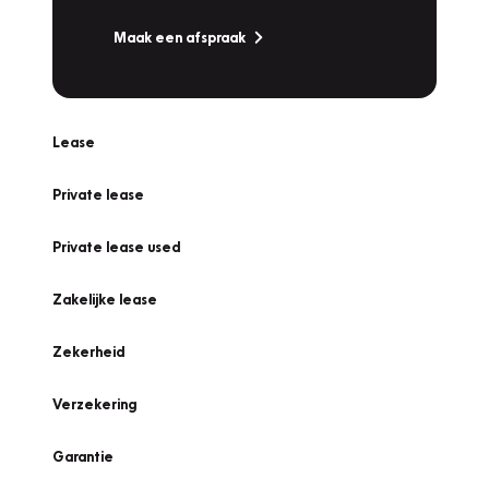
Maak een afspraak
Lease
Private lease
Private lease used
Zakelijke lease
Zekerheid
Verzekering
Garantie