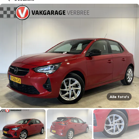
Alle foto's