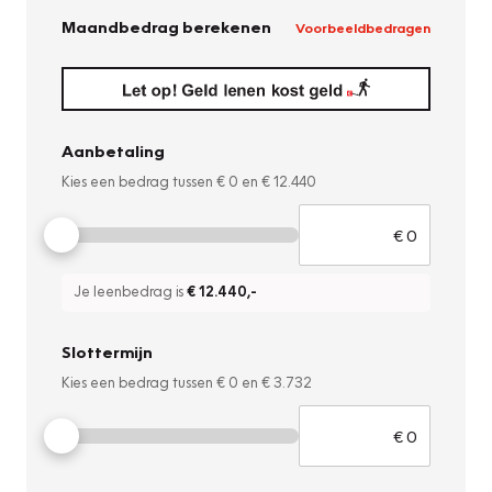
Maandbedrag berekenen
Voorbeeldbedragen
Aanbetaling
Kies een bedrag tussen
€ 0
en
€ 12.440
Je leenbedrag is
€ 12.440
,-
Slottermijn
Kies een bedrag tussen
€ 0
en
€ 3.732