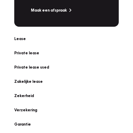
Maak een afspraak
Lease
Private lease
Private lease used
Zakelijke lease
Zekerheid
Verzekering
Garantie