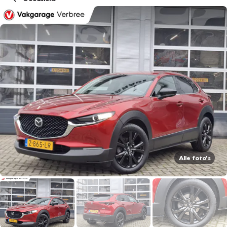
Alle foto's