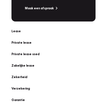
Maak een afspraak
Lease
Private lease
Private lease used
Zakelijke lease
Zekerheid
Verzekering
Garantie