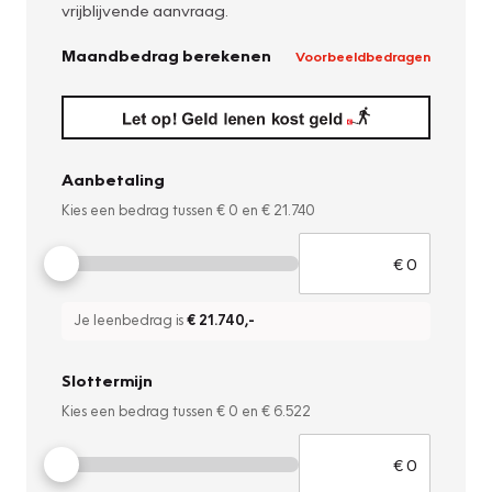
vrijblijvende aanvraag.
Maandbedrag berekenen
Voorbeeldbedragen
Aanbetaling
Kies een bedrag tussen
€ 0
en
€ 21.740
Je leenbedrag is
€ 21.740
,-
Slottermijn
Kies een bedrag tussen
€ 0
en
€ 6.522