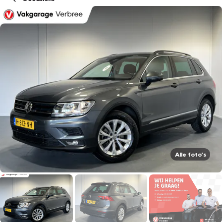
Alle foto's