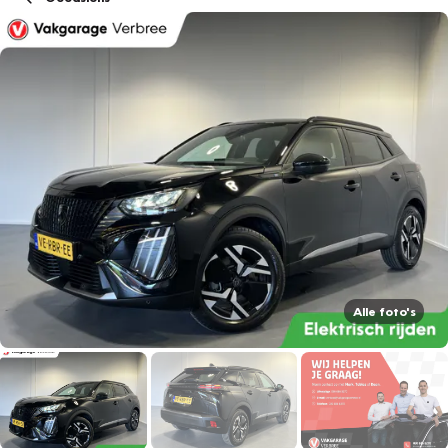
Alle foto's