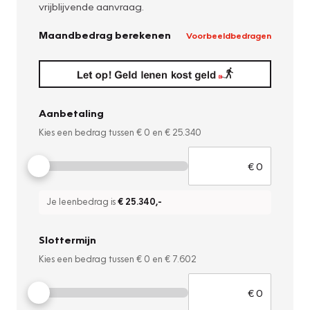
vrijblijvende aanvraag.
Maandbedrag berekenen
Voorbeeldbedragen
Aanbetaling
Kies een bedrag tussen
€ 0
en
€ 25.340
Je leenbedrag is
€ 25.340
,-
Slottermijn
Kies een bedrag tussen
€ 0
en
€ 7.602