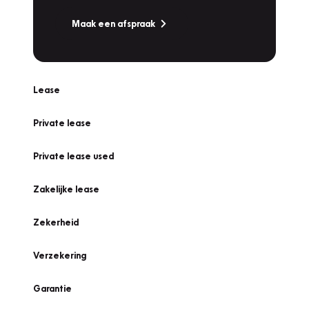
Maak een afspraak
Lease
Private lease
Private lease used
Zakelijke lease
Zekerheid
Verzekering
Garantie