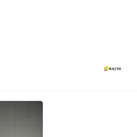
9.0/10