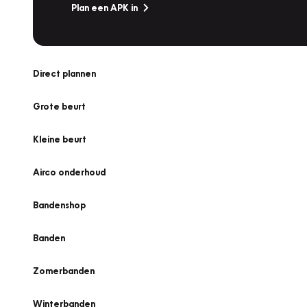
Plan een APK in
Direct plannen
Grote beurt
Kleine beurt
Airco onderhoud
Bandenshop
Banden
Zomerbanden
Winterbanden