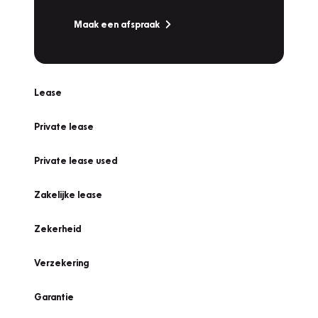
Maak een afspraak
Lease
Private lease
Private lease used
Zakelijke lease
Zekerheid
Verzekering
Garantie