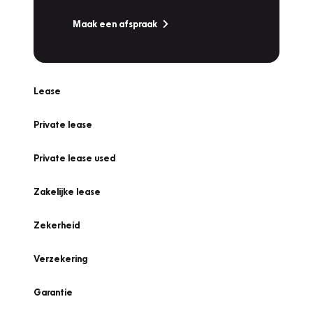
Maak een afspraak
Lease
Private lease
Private lease used
Zakelijke lease
Zekerheid
Verzekering
Garantie