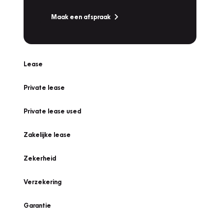
Maak een afspraak
Lease
Private lease
Private lease used
Zakelijke lease
Zekerheid
Verzekering
Garantie