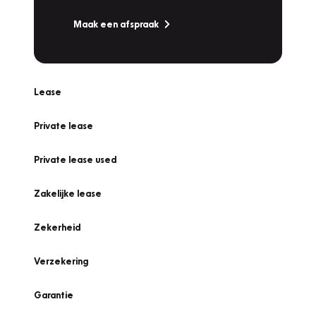
Maak een afspraak
Lease
Private lease
Private lease used
Zakelijke lease
Zekerheid
Verzekering
Garantie