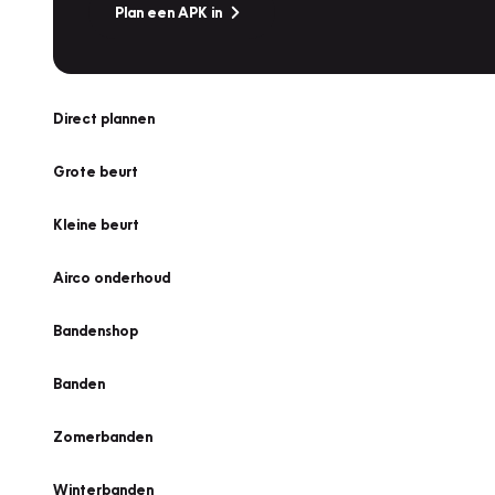
Plan een APK in
Direct plannen
Grote beurt
Kleine beurt
Airco onderhoud
Bandenshop
Banden
Zomerbanden
Winterbanden