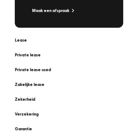
Maak een afspraak
Lease
Private lease
Private lease used
Zakelijke lease
Zekerheid
Verzekering
Garantie