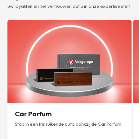
uw loyaliteit en het vertrouwen dat u in onze expertise stelt.
Car Parfum
Stap in een fris ruikende auto dankzij de Car Parfum.