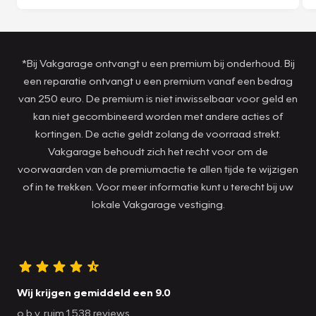
*Bij Vakgarage ontvangt u een premium bij onderhoud. Bij
een reparatie ontvangt u een premium vanaf een bedrag
van 250 euro. De premium is niet inwisselbaar voor geld en
kan niet gecombineerd worden met andere acties of
kortingen. De actie geldt zolang de voorraad strekt.
Vakgarage behoudt zich het recht voor om de
voorwaarden van de premiumactie te allen tijde te wijzigen
of in te trekken. Voor meer informatie kunt u terecht bij uw
lokale Vakgarage vestiging.
Wij krijgen gemiddeld een 9.0
o.b.v. ruim 1.538 reviews