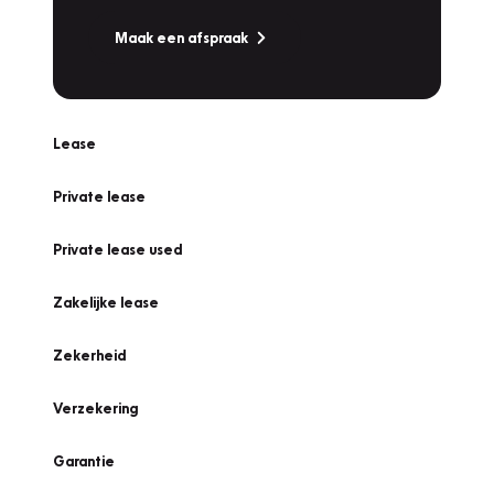
Maak een afspraak
Lease
Private lease
Private lease used
Zakelijke lease
Zekerheid
Verzekering
Garantie