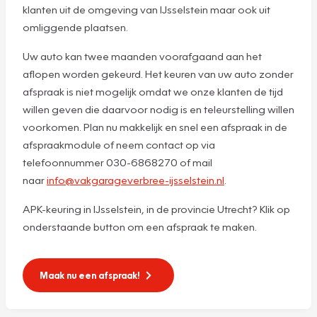
klanten uit de omgeving van IJsselstein maar ook uit
omliggende plaatsen.
Uw auto kan twee maanden voorafgaand aan het
aflopen worden gekeurd. Het keuren van uw auto zonder
afspraak is niet mogelijk omdat we onze klanten de tijd
willen geven die daarvoor nodig is en teleurstelling willen
voorkomen. Plan nu makkelijk en snel een afspraak in de
afspraakmodule of neem contact op via
telefoonnummer 030-6868270 of mail
naar
info@vakgarageverbree-ijsselstein.nl
.
APK-keuring in IJsselstein, in de provincie Utrecht? Klik op
onderstaande button om een afspraak te maken.
Maak nu een afspraak!