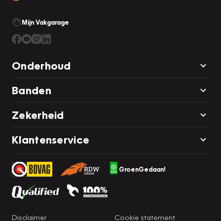
Mijn Vakgarage
Onderhoud
Banden
Zekerheid
Klantenservice
GroenGedaan!
Disclaimer
Cookie statement