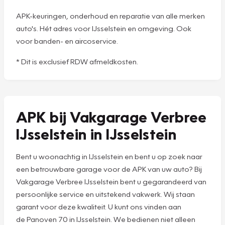
APK-keuringen, onderhoud en reparatie van alle merken
auto's. Hét adres voor IJsselstein en omgeving. Ook
voor banden- en aircoservice.
* Dit is exclusief RDW afmeldkosten.
APK bij Vakgarage Verbree
IJsselstein in IJsselstein
Bent u woonachtig in IJsselstein en bent u op zoek naar
een betrouwbare garage voor de APK van uw auto? Bij
Vakgarage Verbree IJsselstein bent u gegarandeerd van
persoonlijke service en uitstekend vakwerk. Wij staan
garant voor deze kwaliteit. U kunt ons vinden aan
de Panoven 70 in IJsselstein. We bedienen niet alleen