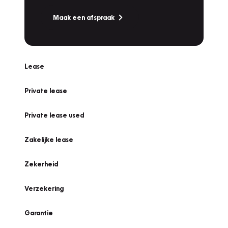
Maak een afspraak
Lease
Private lease
Private lease used
Zakelijke lease
Zekerheid
Verzekering
Garantie