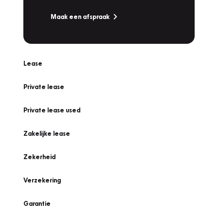
Maak een afspraak
Lease
Private lease
Private lease used
Zakelijke lease
Zekerheid
Verzekering
Garantie