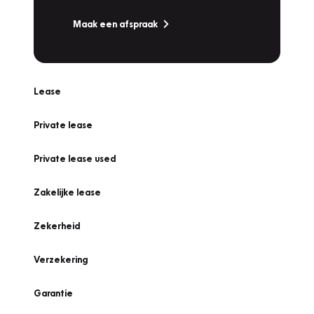
Maak een afspraak
Lease
Private lease
Private lease used
Zakelijke lease
Zekerheid
Verzekering
Garantie