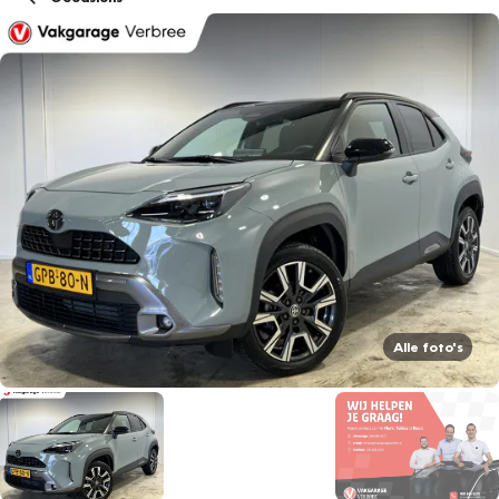
Alle foto's