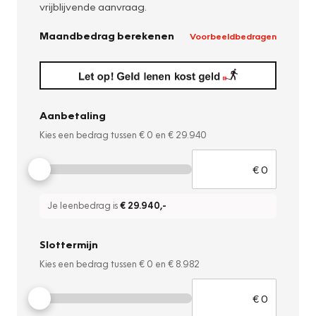
vrijblijvende aanvraag.
Maandbedrag berekenen
Voorbeeldbedragen
Aanbetaling
Kies een bedrag tussen
€ 0
en
€ 29.940
Je leenbedrag is
€ 29.940
,-
Slottermijn
Kies een bedrag tussen
€ 0
en
€ 8.982