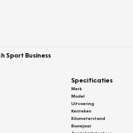
h Sport Business
Specificaties
Merk
Model
Uitvoering
Kenteken
Kilometerstand
Bouwjaar