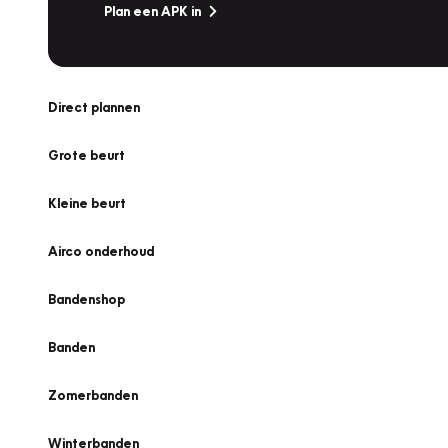
Plan een APK in
Direct plannen
Grote beurt
Kleine beurt
Airco onderhoud
Bandenshop
Banden
Zomerbanden
Winterbanden