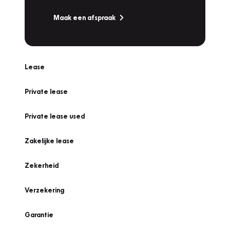
Maak een afspraak
Lease
Private lease
Private lease used
Zakelijke lease
Zekerheid
Verzekering
Garantie